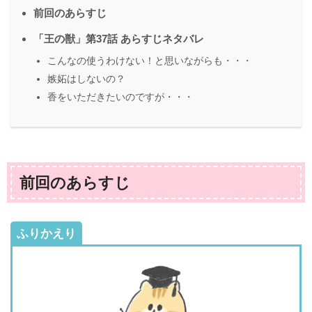
前回のあらすじ
「王の獣」第37話 あらすじネタバレ
こんなの使うわけない！と思いながらも・・・
嫉妬はしないの？
香をいただきたいのですが・・・
前回のあらすじ
ふりかえり