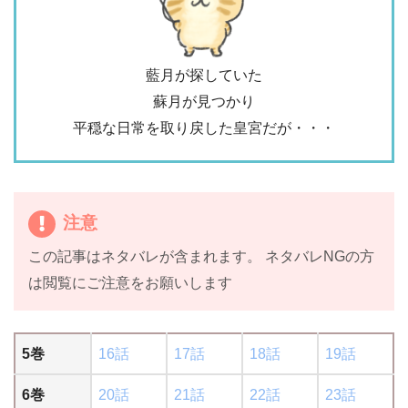
藍月が探していた
蘇月が見つかり
平穏な日常を取り戻した皇宮だが・・・
注意
この記事はネタバレが含まれます。 ネタバレNGの方
は閲覧にご注意をお願いします
5巻
16話
17話
18話
19話
6巻
20話
21話
22話
23話