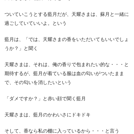
ついていこうとする藍月だが、天耀さまは、蘇月と一緒に
過ごしていていいよ。という
藍月は、「では、天耀さまの香をいただいてもいいでしょ
うか？」と聞く
天耀さまは、それは、俺の香りで包まれたい的な・・・と
期待するが、藍月が着ている服は血の匂いがついたまま
で、その匂いを消したいという
「ダメですか？」と赤い顔で聞く藍月
天耀さまは、藍月のかわいさにドキドキ
そして、香なら私の棚に入っているから・・・と言う