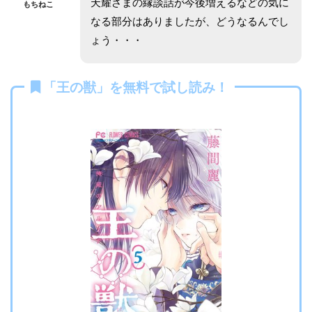
天耀さまの縁談話が今後増えるなどの気に
もちねこ
なる部分はありましたが、どうなるんでし
ょう・・・
「王の獣」を無料で試し読み！