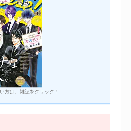
い方は、雑誌をクリック！