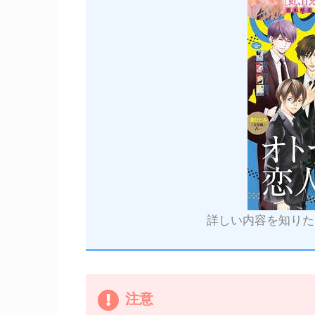
詳しい内容を知りた
注意