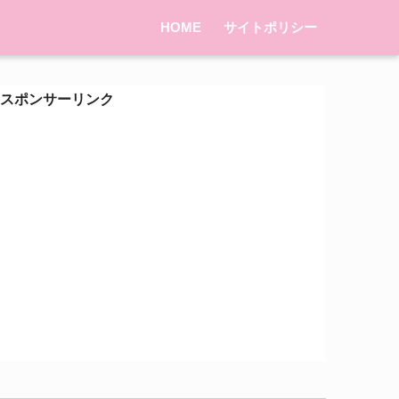
HOME
サイトポリシー
スポンサーリンク