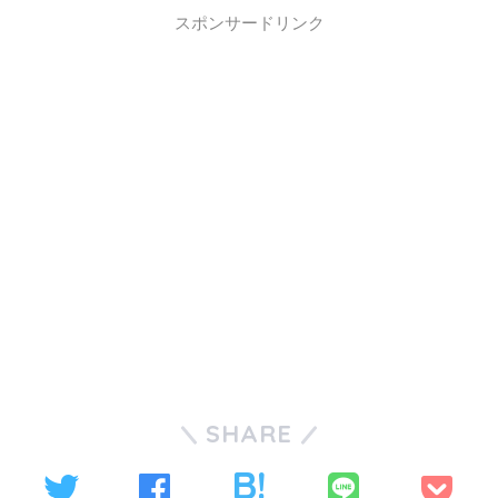
スポンサードリンク
SHARE