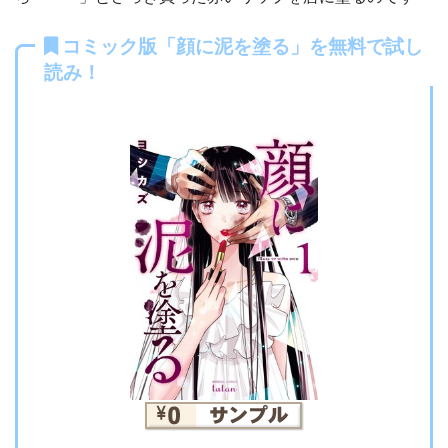
コミック版「顔に泥を塗る」を無料で試し
読み！