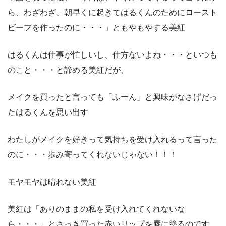
ら、わざわざ、朝早くに起きてはるくんのためにロースト
ビーフを作ったのに・・・」ともやもやする美紅
はるくんは仕事が忙しいし、仕方ないよね・・・といつも
のこと・・・と諦める美紅だが、
メイクを買ったと言っても「ふーん」と興味がなさげだっ
たはるくんを思い出す
わたしがメイクを好きって気持ちを受け入れるって言った
のに・・・歩み寄ってくれないじゃない！！！
モヤモヤは晴れない美紅
美紅は「ありのままの私を受け入れてくれないな
ら・・・」とさっき買った赤いリップを唇に塗るのです