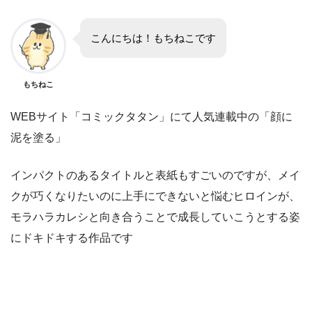
こんにちは！もちねこです
もちねこ
WEBサイト「コミックタタン」にて人気連載中の「顔に
泥を塗る」
インパクトのあるタイトルと表紙もすごいのですが、メイ
クが巧くなりたいのに上手にできないと悩むヒロインが、
モラハラカレシと向き合うことで成長していこうとする姿
にドキドキする作品です