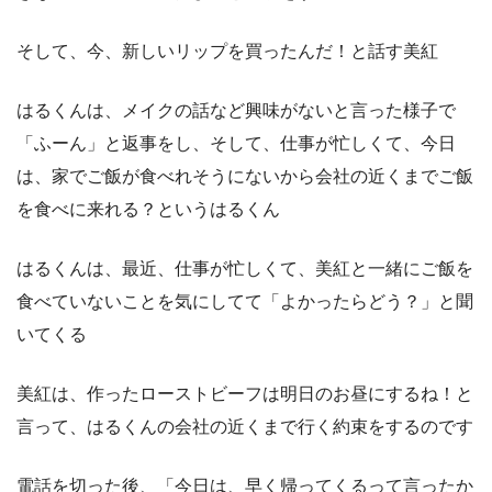
そして、今、新しいリップを買ったんだ！と話す美紅
はるくんは、メイクの話など興味がないと言った様子で
「ふーん」と返事をし、そして、仕事が忙しくて、今日
は、家でご飯が食べれそうにないから会社の近くまでご飯
を食べに来れる？というはるくん
はるくんは、最近、仕事が忙しくて、美紅と一緒にご飯を
食べていないことを気にしてて「よかったらどう？」と聞
いてくる
美紅は、作ったローストビーフは明日のお昼にするね！と
言って、はるくんの会社の近くまで行く約束をするのです
電話を切った後、「今日は、早く帰ってくるって言ったか