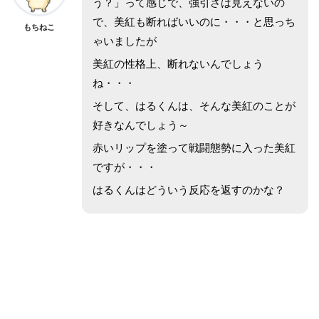
う？」って感じで、強引さは見えないの
で、美紅も断ればいいのに・・・と思っち
もちねこ
ゃいましたが
美紅の性格上、断れないんでしょう
ね・・・
そして、はるくんは、そんな美紅のことが
好きなんでしょう～
赤いリップを塗って戦闘態勢に入った美紅
ですが・・・
はるくんはどういう反応を返すのかな？