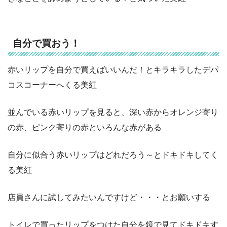
自分で買おう！
赤いリップを自分で買えばいいんだ！とキラキラしたデパ
コスコーナーへくる美紅
並んでいる赤いリップを見ると、深い赤からオレンジ寄り
の赤、ピンク寄りの赤といろんな赤がある
自分に似合う赤いリップはどれだろう～とドキドキしてく
る美紅
店員さんに試してみたいんですけど・・・とお願いする
トイレで買ったリップをつけた自分を鏡で見てドキドキす