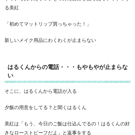
る美紅
「初めてマットリップ買っちゃった！」
新しいメイク用品にわくわくが止まらない
はるくんからの電話・・・もやもやが止まらな
い
そこに、はるくんから電話が入る
夕飯の用意をしてる？と聞くはるくん
美紅は「もう、今日のご飯は仕込んでるの！はるくんの好
きなローストビーフだよ」と返事をする