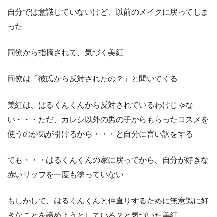
自分では意識していないけど、以前のメイクに戻ってしま
った
同僚から指摘されて、気づく美紅
同僚は「彼氏から反対されたの？」と聞いてくる
美紅は、はるくんくんから反対されているわけじゃな
い・・・ただ、カレシ以外の男の子からもらったコスメを
使うのが気が引けるから・・・と自分に言い訳をする
でも・・・はるくんくんの家に戻ってから、自分が好きな
赤いリップを一度も塗っていない
もしかして、はるくんくんと仲直りするために無意識に好
きなことを諦めようとしている？と気づいた美紅