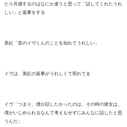
たり共感するのはなにか違うと思って「話してくれたうれ
しい」と返事をする
美紅「昔のイヴくんのことを知れてうれしい」
イヴは、美紅の返事がうれしくて照れてる
イヴ「つまり、僕が話したかったのは、その時の彼女は、
僕がいじめられるなんて考えもせずにみんなに話したと思
うんだ」