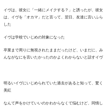
イヴは、彼女に「一緒にメイクする？」と誘ったが、彼女
は、イヴを「オカマ」だと言って、翌日、友達に言いふら
した
イヴは学校でいじめの対象になった
卒業まで周りに無視されたままだったけど、いまだに、み
んながなにを言いたかったのかよくわからないと話すイヴ
明るいイヴにいじめられていた過去があると知って、驚く
美紅
なんて声をかけていいのかわからなくて悩むけど、同情し