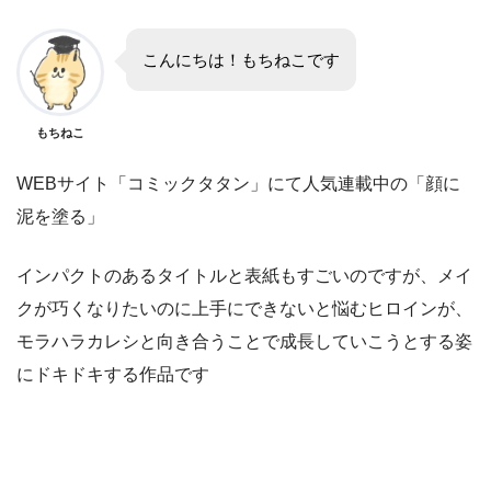
こんにちは！もちねこです
もちねこ
WEBサイト「コミックタタン」にて人気連載中の「顔に
泥を塗る」
インパクトのあるタイトルと表紙もすごいのですが、メイ
クが巧くなりたいのに上手にできないと悩むヒロインが、
モラハラカレシと向き合うことで成長していこうとする姿
にドキドキする作品です