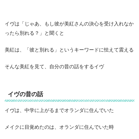
イヴは「じゃあ、もし彼が美紅さんの決心を受け入れなか
ったら別れる？」と聞くと
美紅は、「彼と別れる」というキーワードに怯えて震える
そんな美紅を見て、自分の昔の話をするイヴ
イヴの昔の話
イヴは、中学に上がるまでオランダに住んでいた
メイクに目覚めたのは、オランダに住んでいた時