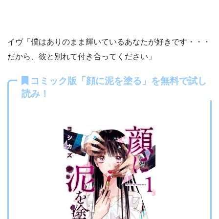
イヴ「僕はありのまま輝いているあなたが好きです・・・
だから、彼と別れて付き合ってください」
コミック版「顔に泥を塗る」を無料で試し
読み！