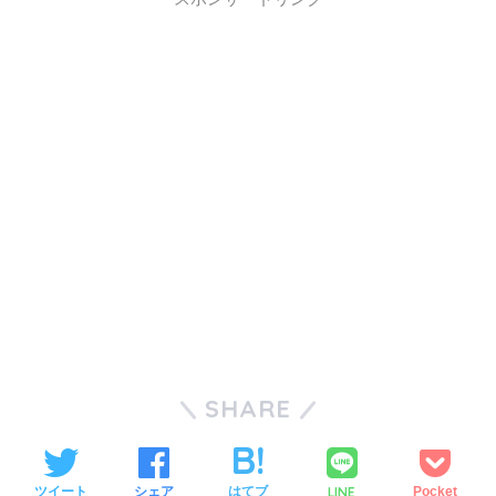
SHARE
LINE
ツイート
シェア
はてブ
Pocket