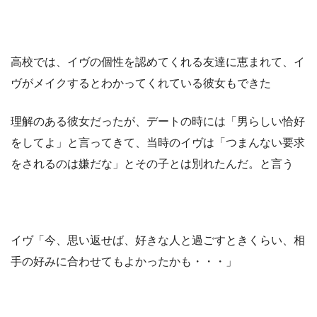
高校では、イヴの個性を認めてくれる友達に恵まれて、イ
ヴがメイクするとわかってくれている彼女もできた
理解のある彼女だったが、デートの時には「男らしい恰好
をしてよ」と言ってきて、当時のイヴは「つまんない要求
をされるのは嫌だな」とその子とは別れたんだ。と言う
イヴ「今、思い返せば、好きな人と過ごすときくらい、相
手の好みに合わせてもよかったかも・・・」