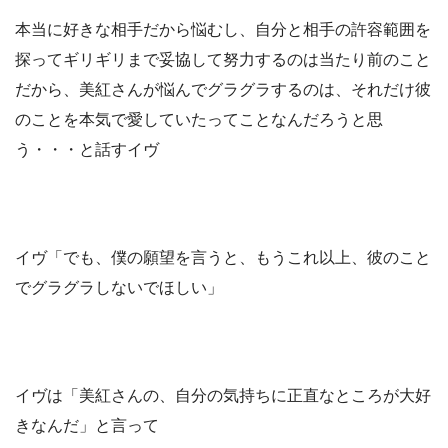
本当に好きな相手だから悩むし、自分と相手の許容範囲を
探ってギリギリまで妥協して努力するのは当たり前のこと
だから、美紅さんが悩んでグラグラするのは、それだけ彼
のことを本気で愛していたってことなんだろうと思
う・・・と話すイヴ
イヴ「でも、僕の願望を言うと、もうこれ以上、彼のこと
でグラグラしないでほしい」
イヴは「美紅さんの、自分の気持ちに正直なところが大好
きなんだ」と言って