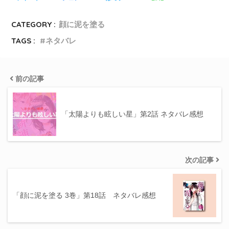
CATEGORY :
顔に泥を塗る
TAGS :
ネタバレ
前の記事
「太陽よりも眩しい星」第2話 ネタバレ感想
次の記事
「顔に泥を塗る 3巻」第18話 ネタバレ感想