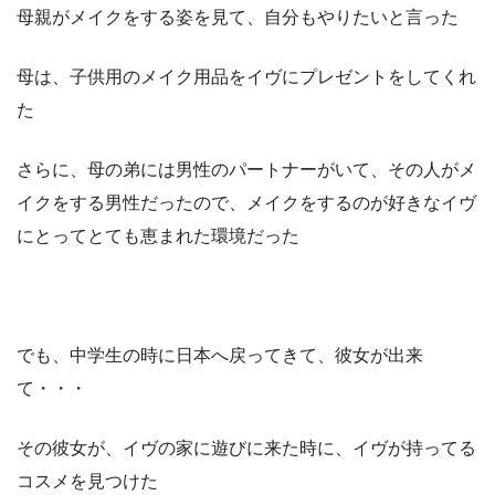
母親がメイクをする姿を見て、自分もやりたいと言った
母は、子供用のメイク用品をイヴにプレゼントをしてくれ
た
さらに、母の弟には男性のパートナーがいて、その人がメ
イクをする男性だったので、メイクをするのが好きなイヴ
にとってとても恵まれた環境だった
でも、中学生の時に日本へ戻ってきて、彼女が出来
て・・・
その彼女が、イヴの家に遊びに来た時に、イヴが持ってる
コスメを見つけた