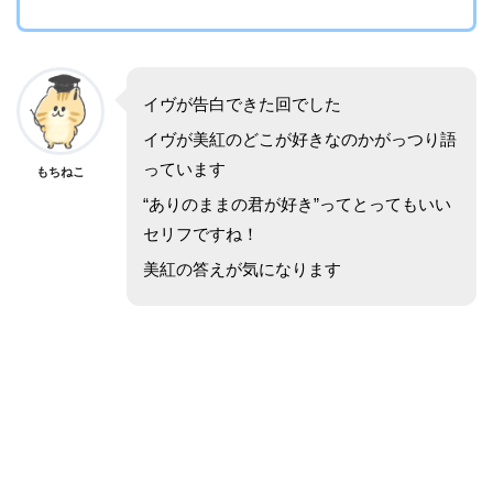
イヴが告白できた回でした
イヴが美紅のどこが好きなのかがっつり語
っています
もちねこ
“ありのままの君が好き”ってとってもいい
セリフですね！
美紅の答えが気になります