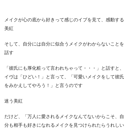
メイクが心の底から好きって感じのイブを見て、感動する
美紅
そして、自分には自分に似合うメイクがわからないことを
話す
「彼氏にも厚化粧って言われちゃって・・・」と話すと、
イヴは「ひどい！」と言って、「可愛いメイクをして彼氏
をみかえしてやろう！」と言うのです
迷う美紅
だけど、「万人に愛されるメイクなんてないからこそ、自
分も相手も好きになれるメイクを見つけられたらうれしい