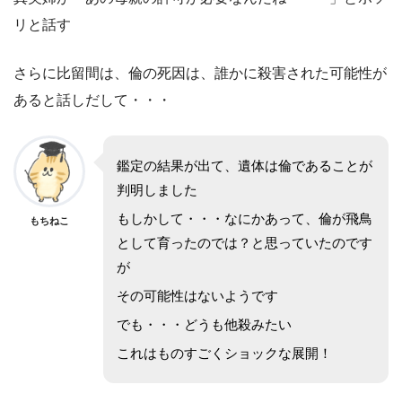
リと話す
さらに比留間は、倫の死因は、誰かに殺害された可能性が
あると話しだして・・・
鑑定の結果が出て、遺体は倫であることが
判明しました
もしかして・・・なにかあって、倫が飛鳥
もちねこ
として育ったのでは？と思っていたのです
が
その可能性はないようです
でも・・・どうも他殺みたい
これはものすごくショックな展開！