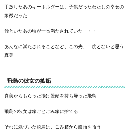
手放したあのキーホルダーは、子供だったわたしの幸せの
象徴だった
倫といたあの頃が一番満たされていた・・・
あんなに満たされることなど、この先、二度とないと思う
真美
飛鳥の彼女の嫉妬
真美からもらった揚げ饅頭を持ち帰った飛鳥
飛鳥の彼女は箱ごとごみ箱に捨てる
それに気づいた飛鳥は、ごみ箱から饅頭を拾う