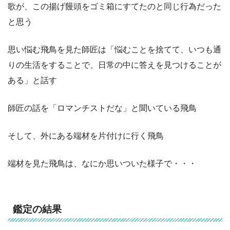
歌が、この揚げ饅頭をゴミ箱にすてたのと同じ行為だった
と思う
思い悩む飛鳥を見た師匠は「悩むことを捨てて、いつも通
りの生活をすることで、日常の中に答えを見つけることが
ある」と話す
師匠の話を「ロマンチストだな」と聞いている飛鳥
そして、外にある端材を片付けに行く飛鳥
端材を見た飛鳥は、なにか思いついた様子で・・・
鑑定の結果