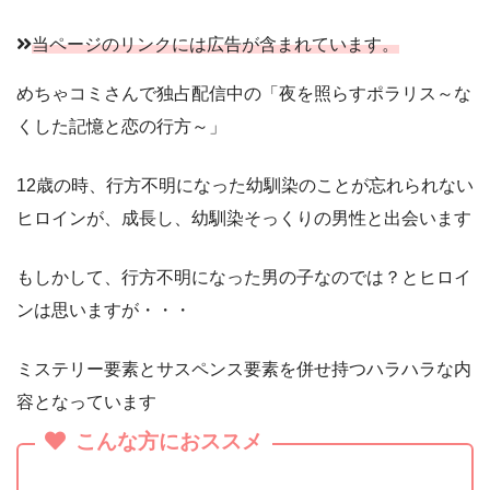
当ページのリンクには広告が含まれています。
めちゃコミさんで独占配信中の「夜を照らすポラリス～な
くした記憶と恋の行方～」
12歳の時、行方不明になった幼馴染のことが忘れられない
ヒロインが、成長し、幼馴染そっくりの男性と出会います
もしかして、行方不明になった男の子なのでは？とヒロイ
ンは思いますが・・・
ミステリー要素とサスペンス要素を併せ持つハラハラな内
容となっています
こんな方におススメ