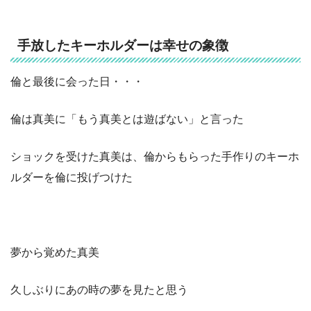
手放したキーホルダーは幸せの象徴
倫と最後に会った日・・・
倫は真美に「もう真美とは遊ばない」と言った
ショックを受けた真美は、倫からもらった手作りのキーホ
ルダーを倫に投げつけた
夢から覚めた真美
久しぶりにあの時の夢を見たと思う