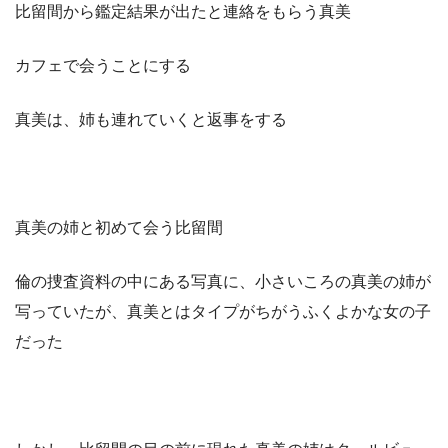
比留間から鑑定結果が出たと連絡をもらう真美
カフェで会うことにする
真美は、姉も連れていくと返事をする
真美の姉と初めて会う比留間
倫の捜査資料の中にある写真に、小さいころの真美の姉が
写っていたが、真美とはタイプがちがうふくよかな女の子
だった