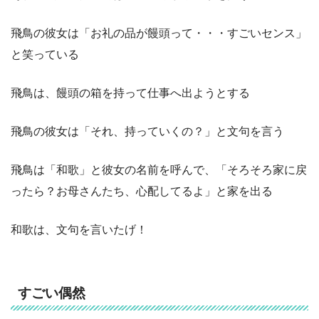
飛鳥の彼女は「お礼の品が饅頭って・・・すごいセンス」
と笑っている
飛鳥は、饅頭の箱を持って仕事へ出ようとする
飛鳥の彼女は「それ、持っていくの？」と文句を言う
飛鳥は「和歌」と彼女の名前を呼んで、「そろそろ家に戻
ったら？お母さんたち、心配してるよ」と家を出る
和歌は、文句を言いたげ！
すごい偶然