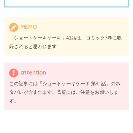
MEMO
「ショートケーキケーキ」41話は、コミック7巻に収
録されると思われます
attention
この記事には「ショートケーキケーキ 第41話」のネ
タバレが含まれます。閲覧にはご注意をお願いしま
す。