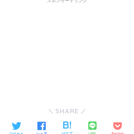
スポンサードリンク
SHARE
LINE
ツイート
シェア
はてブ
Pocket