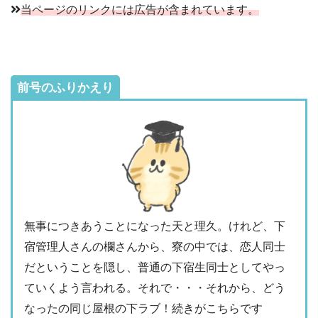
当ページのリンクには広告が含まれています。
前号のふりかえり
無事につきあうことになった天と理久。けれど、下
宿管理人さんの欄さんから、寮の中では、恋人同士
だということを隠し、普通の下宿生同士としてやっ
ていくよう言われる。それで・・・それから、どう
なったの同じ屋根の下ラブ！続きがこちらです