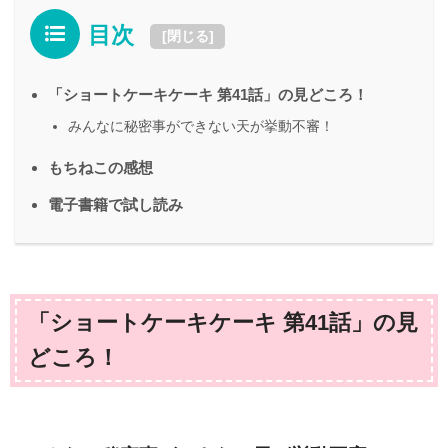
目次
[
閉じる
]
「ショートケーキケーキ 第41話」の見どころ！
みんなに秘密事ができない天が挙動不審！
もちねこの感想
電子書籍で試し読み
「ショートケーキケーキ 第41話」の見
どころ！