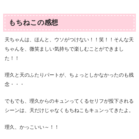
もちねこの感想
天ちゃんは、ほんと、ウソがつけない！！笑！！そんな天
ちゃんを、微笑ましい気持ちで楽しむことができまし
た！！
理久と天のふたりパートが、ちょっとしかなかったのも残
念・・・
でもでも、理久からのキュンってくるセリフが投下される
シーンは、天だけじゃなくもちねこもキュンってきたよ。
理久、かっこいい～！！