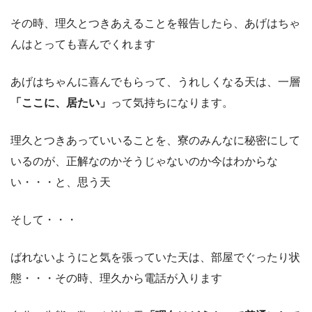
その時、理久とつきあえることを報告したら、あげはちゃ
んはとっても喜んでくれます
あげはちゃんに喜んでもらって、うれしくなる天は、一層
「ここに、居たい」
って気持ちになります。
理久とつきあっていいることを、寮のみんなに秘密にして
いるのが、正解なのかそうじゃないのか今はわからな
い・・・と、思う天
そして・・・
ばれないようにと気を張っていた天は、部屋でぐったり状
態・・・その時、理久から電話が入ります