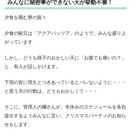
みんなに秘密事ができない天が挙動不審！
夕食を囲む寮の面々
夕食の献立は「アクアパッツア」のようで、みんな盛り上
がっています
しかし、どうも様子のおかしい天に「お腹でも痛いの？」
と、有人が話しかけます。
下宿の皆に理久とつきあっているとバレないように・・・
と思う天の行動は、どうもおかしくて・・・
そこに、管理人の欄さんが、冬休みのスケジュールを各自
提出するようみんなに言い、クリスマスパーティのお知ら
せもします。