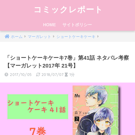
コミックレポート
HOME
サイトポリシー
ホーム
マーガレット
ショートケーキケーキ
「ショートケーキケーキ7巻」第41話 ネタバレ考察
【マーガレット2017年 21号】
2017/10/05
2018/07/07
1分