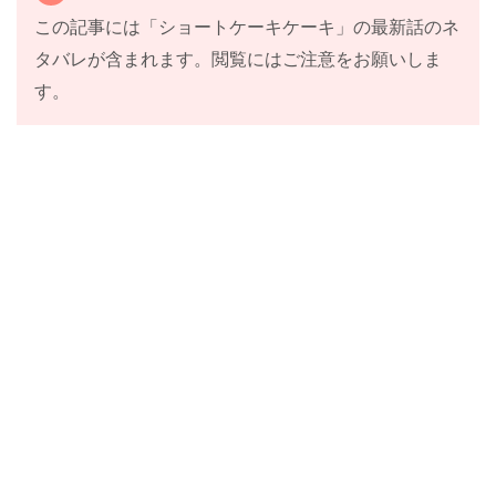
この記事には「ショートケーキケーキ」の最新話のネ
タバレが含まれます。閲覧にはご注意をお願いしま
す。