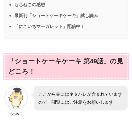
もちねこの感想
最新刊「ショートケーキケーキ」試し読み
「にこいちマーガレット」配信中！
「ショートケーキケーキ 第49話」の見
どころ！
ここから先にはネタバレが含まれています
ので、閲覧にはご注意をお願いします
もちねこ