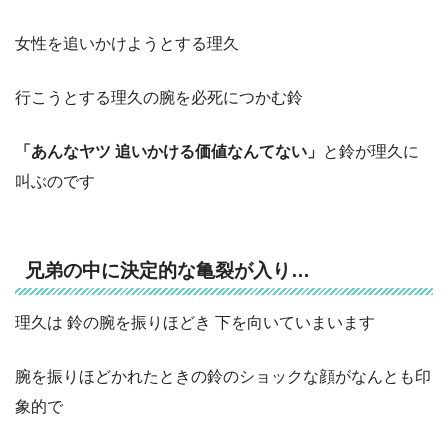
女性を追いかけようとする理久
行こうとする理久の腕を必死につかむ鈴
「あんなヤツ 追いかける価値なんてない」
と鈴が理久に
叫ぶのです
兄弟の中に決定的な亀裂が入り…
理久は 鈴の腕を振りほどき 下を向いていまいます
腕を振りほどかれたときの鈴のショックな顔がなんとも印
象的で