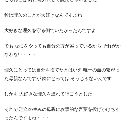
鈴は理久のことが大好きなんですよね
大好きな理久を守る側でいたかったんですよ
でも なにをやっても自分の方が劣っているから それがか
なわない・・・
理久にとっては自分を捨てたとはいえ 唯一の血の繋がっ
た母親なんですが 鈴にとっては そうじゃないんです
しかも 大好きな理久を連れて行こうとした
それで 理久の生みの母親に攻撃的な言葉を投げかけちゃ
ったんですよね・・・