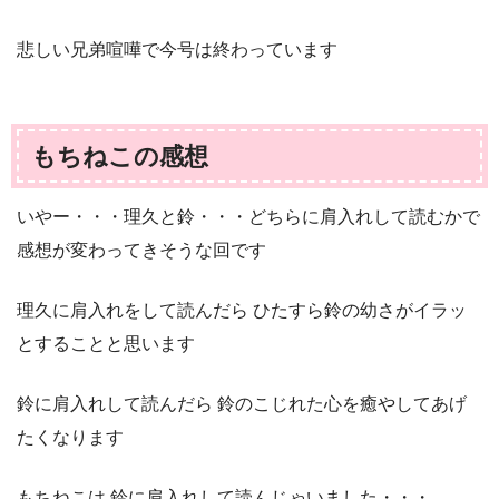
悲しい兄弟喧嘩で今号は終わっています
もちねこの感想
いやー・・・理久と鈴・・・どちらに肩入れして読むかで
感想が変わってきそうな回です
理久に肩入れをして読んだら ひたすら鈴の幼さがイラッ
とすることと思います
鈴に肩入れして読んだら 鈴のこじれた心を癒やしてあげ
たくなります
もちねこは 鈴に肩入れして読んじゃいました・・・