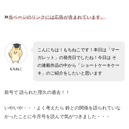
当ページのリンクには広告が含まれています。
こんにちは！もちねこです！本日は「マー
ガレット」の発売日でしたね！今日は そ
の連載作品の中から「ショートケーキケー
もちねこ
キ」のご紹介をしたいと思います
前号で 語られた理久の過去！！
いやいや・・・よく考えたら 鈴との関係を語られていな
かったことに今月号を読んで気がつきました・・・