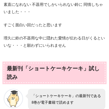
素直になれない 不器用でしかいられない鈴に 同情しちゃ
いました・・・
すごく面白い回だったと思います
理久に鈴の不器用な中に隠れた愛情が伝わる日がくるとい
いな・・・と願わずにいられません
最新刊「ショートケーキケーキ」試し
読み
「ショートケーキケーキ」の最新刊である
8巻が電子書籍で読めます