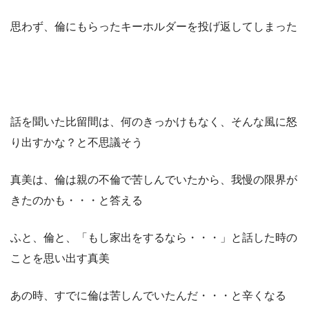
思わず、倫にもらったキーホルダーを投げ返してしまった
話を聞いた比留間は、何のきっかけもなく、そんな風に怒
り出すかな？と不思議そう
真美は、倫は親の不倫で苦しんでいたから、我慢の限界が
きたのかも・・・と答える
ふと、倫と、「もし家出をするなら・・・」と話した時の
ことを思い出す真美
あの時、すでに倫は苦しんでいたんだ・・・と辛くなる