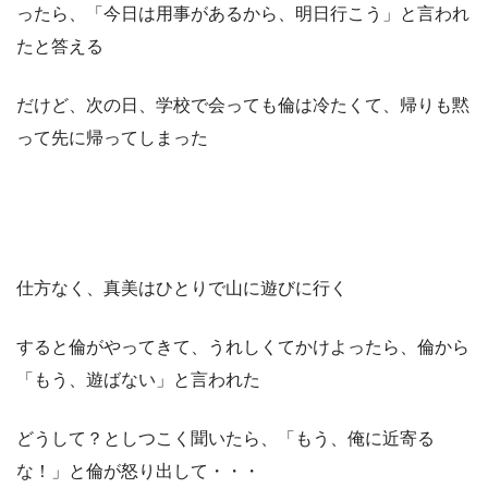
ったら、「今日は用事があるから、明日行こう」と言われ
たと答える
だけど、次の日、学校で会っても倫は冷たくて、帰りも黙
って先に帰ってしまった
仕方なく、真美はひとりで山に遊びに行く
すると倫がやってきて、うれしくてかけよったら、倫から
「もう、遊ばない」と言われた
どうして？としつこく聞いたら、「もう、俺に近寄る
な！」と倫が怒り出して・・・