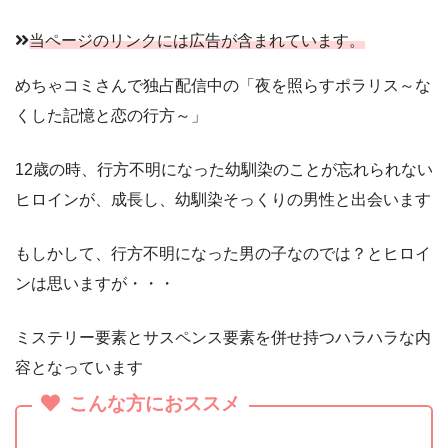
当ページのリンクには広告が含まれています。
めちゃコミさんで独占配信中の「夜を照らすポラリス～な
くした記憶と恋の行方～」
12歳の時、行方不明になった幼馴染のことが忘れられない
ヒロインが、成長し、幼馴染そっくりの男性と出会います
もしかして、行方不明になった男の子なのでは？とヒロイ
ンは思いますが・・・
ミステリー要素とサスペンス要素を併せ持つハラハラな内
容となっています
こんな方におススメ