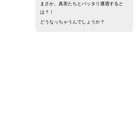
まさか、真美たちとバッタリ遭遇すると
は？！
どうなっちゃうんでしょうか？