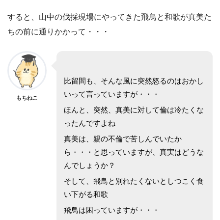
すると、山中の伐採現場にやってきた飛鳥と和歌が真美た
ちの前に通りかかって・・・
比留間も、そんな風に突然怒るのはおかし
いって言っていますが・・・
もちねこ
ほんと、突然、真美に対して倫は冷たくな
ったんですよね
真美は、親の不倫で苦しんでいたか
ら・・・と思っていますが、真実はどうな
んでしょうか？
そして、飛鳥と別れたくないとしつこく食
い下がる和歌
飛鳥は困っていますが・・・