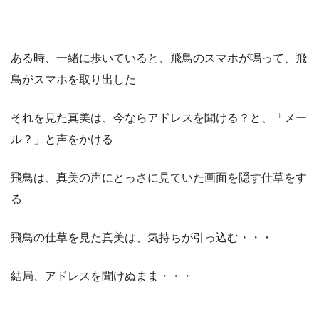
ある時、一緒に歩いていると、飛鳥のスマホが鳴って、飛
鳥がスマホを取り出した
それを見た真美は、今ならアドレスを聞ける？と、「メー
ル？」と声をかける
飛鳥は、真美の声にとっさに見ていた画面を隠す仕草をす
る
飛鳥の仕草を見た真美は、気持ちが引っ込む・・・
結局、アドレスを聞けぬまま・・・