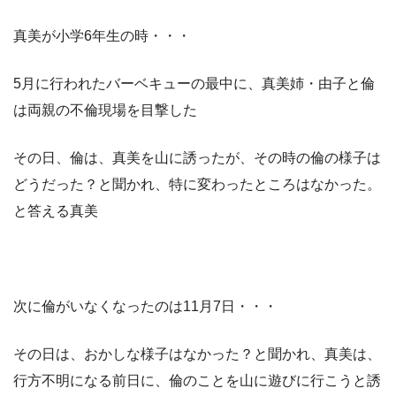
真美が小学6年生の時・・・
5月に行われたバーベキューの最中に、真美姉・由子と倫
は両親の不倫現場を目撃した
その日、倫は、真美を山に誘ったが、その時の倫の様子は
どうだった？と聞かれ、特に変わったところはなかった。
と答える真美
次に倫がいなくなったのは11月7日・・・
その日は、おかしな様子はなかった？と聞かれ、真美は、
行方不明になる前日に、倫のことを山に遊びに行こうと誘