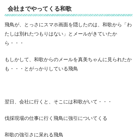
会社までやってくる和歌
飛鳥が、とっさにスマホ画面を隠したのは、和歌から「わ
たしは別れたつもりはない」とメールがきていたか
ら・・・
もしかして、和歌からのメールを真美ちゃんに見られたか
も・・・とがっかりしている飛鳥
翌日、会社に行くと、そこには和歌がいて・・・
伐採現場の仕事に行く飛鳥に強引についてくる
和歌の強引さに呆れる飛鳥