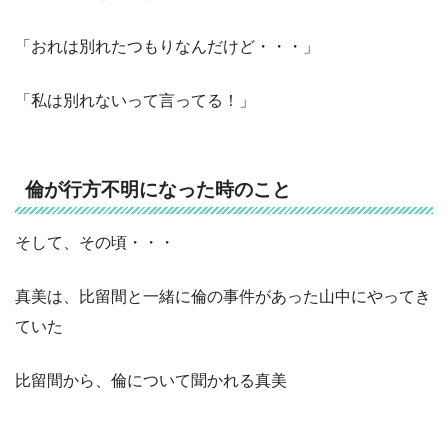
「おれは別れたつもりなんだけど・・・」
「私は別れないって言ってる！」
倫が行方不明になった時のこと
そして、その頃・・・
真美は、比留間と一緒に倫の事件があった山中にやってき
ていた
比留間から、倫について聞かれる真美