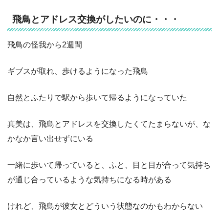
飛鳥とアドレス交換がしたいのに・・・
飛鳥の怪我から2週間
ギブスが取れ、歩けるようになった飛鳥
自然とふたりで駅から歩いて帰るようになっていた
真美は、飛鳥とアドレスを交換したくてたまらないが、な
かなか言い出せずにいる
一緒に歩いて帰っていると、ふと、目と目が合って気持ち
が通じ合っているような気持ちになる時がある
けれど、飛鳥が彼女とどういう状態なのかもわからない