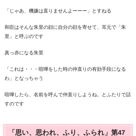
「じゃあ、機嫌は直りませんよーーー」とすねる
和臣はそんな朱里の顔に自分の顔を寄せて、耳元で「朱
里」と呼ぶのです
真っ赤になる朱里
「これは・・・喧嘩をした時の仲直りの有効手段になる
わ」となっちゃう
喧嘩したら、名前を呼んで仲直りしようね。とふたりで話
すのです
「思い、思われ、ふり、ふられ」第47