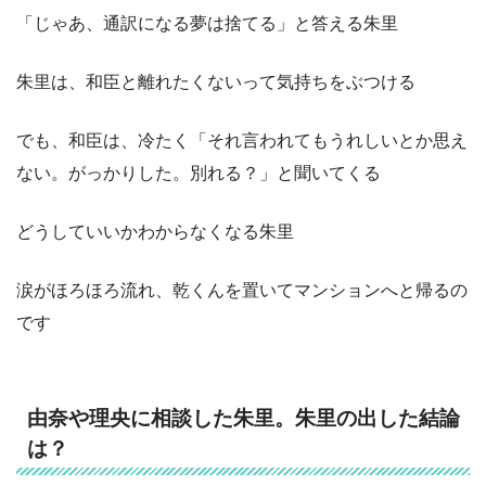
「じゃあ、通訳になる夢は捨てる」と答える朱里
朱里は、和臣と離れたくないって気持ちをぶつける
でも、和臣は、冷たく「それ言われてもうれしいとか思え
ない。がっかりした。別れる？」と聞いてくる
どうしていいかわからなくなる朱里
涙がほろほろ流れ、乾くんを置いてマンションへと帰るの
です
由奈や理央に相談した朱里。朱里の出した結論
は？