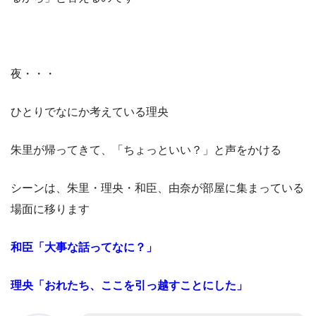
夜・・・
ひとりでなにか考えている理央
朱里が帰ってきて、「ちょっといい？」と声をかける
シーンは、朱里・理央・和臣、由奈が部屋に集まっている
場面に移ります
和臣「大事な話ってなに？」
理央「おれたち、ここを引っ越すことにした」