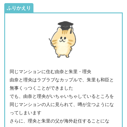
ふりかえり
同じマンションに住む由奈と朱里・理央
由奈と理央はラブラブなカップルで、朱里も和臣と
無事くっつくことができました
でも、由奈と理央がいちゃいちゃしているところを
同じマンションの人に見られて、噂が立つようにな
ってしまいます
さらに、理央と朱里の父が海外赴任することにな