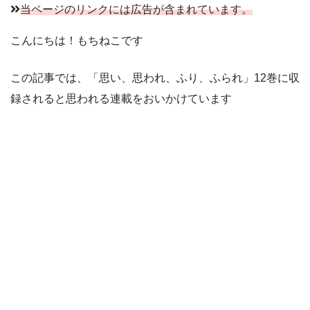
当ページのリンクには広告が含まれています。
こんにちは！もちねこです
この記事では、「思い、思われ、ふり、ふられ」12巻に収
録されると思われる連載をおいかけています