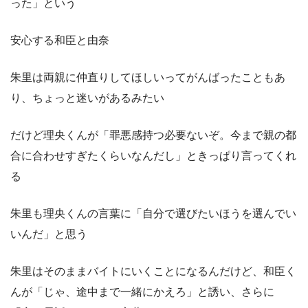
った」という
安心する和臣と由奈
朱里は両親に仲直りしてほしいってがんばったこともあ
り、ちょっと迷いがあるみたい
だけど理央くんが「罪悪感持つ必要ないぞ。今まで親の都
合に合わせすぎたくらいなんだし」ときっぱり言ってくれ
る
朱里も理央くんの言葉に「自分で選びたいほうを選んでい
いんだ」と思う
朱里はそのままバイトにいくことになるんだけど、和臣く
んが「じゃ、途中まで一緒にかえろ」と誘い、さらに