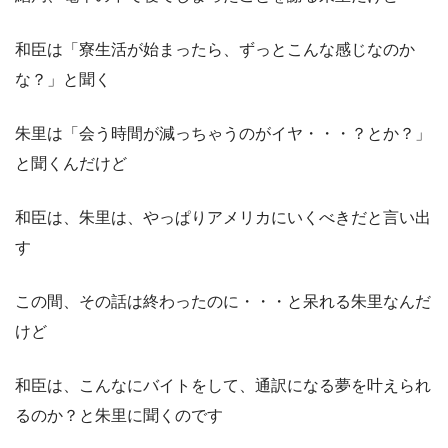
和臣は「寮生活が始まったら、ずっとこんな感じなのか
な？」と聞く
朱里は「会う時間が減っちゃうのがイヤ・・・？とか？」
と聞くんだけど
和臣は、朱里は、やっぱりアメリカにいくべきだと言い出
す
この間、その話は終わったのに・・・と呆れる朱里なんだ
けど
和臣は、こんなにバイトをして、通訳になる夢を叶えられ
るのか？と朱里に聞くのです