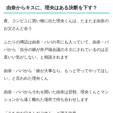
由奈からキスに、理央はある決断を下す？
夜、コンビニに買い物に出た理央くんは、たまたま由奈の
お父さんと会う
ふたりの噂話は由奈・パパの耳にも入っていて、由奈・パ
パから「自分の娘が井戸端会議のネタにされているのは正
直いい気がしない」と相談されます
由奈・パパから「娘が大事なら、もっと守ってやってほし
い」と言われた理央くん
由奈・パパからそれを聞いた由奈は翌朝、理央くんとマン
ションから遠く離れた場所で待ち合わせします