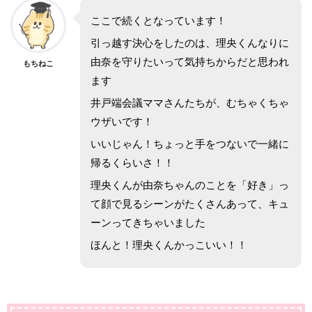
ここで続くとなっています！
引っ越す決心をしたのは、理央くんなりに
由奈を守りたいって気持ちからだと思われ
もちねこ
ます
井戸端会議ママさんたちが、むちゃくちゃ
ウザいです！
いいじゃん！ちょっと手をつないで一緒に
帰るくらいさ！！
理央くんが由奈ちゃんのことを「好き」っ
て顔で見るシーンがたくさんあって、キュ
ーンってきちゃいました
ほんと！理央くんかっこいい！！