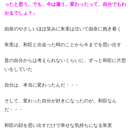
ったと思う。でも、今は違う。変わったって、自分でもわ
かるでしょ？」
由奈のやさしいほほ笑みに朱里は泣いて由奈に抱き着く
朱里は、和臣と出会った時のことから今までを思い出す
昔の自分からは考えられないくらいに、ずっと和臣に片思
いをしていた
自分は、本当に変わったんだ・・・
そして、変わった自分が好きになったのが、和臣なん
だ・・・
和臣の顔を思い出すだけで幸せな気持ちになる朱里