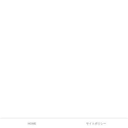
HOME
サイトポリシー