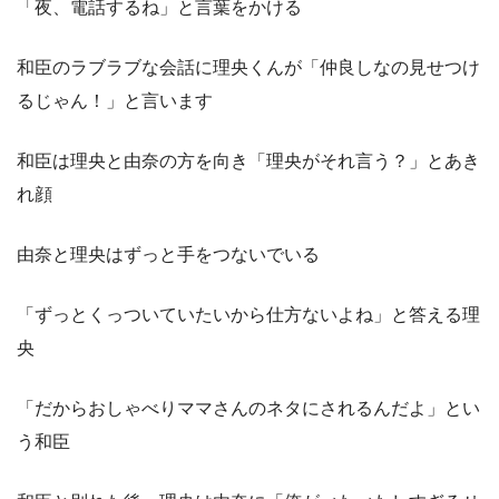
「夜、電話するね」と言葉をかける
和臣のラブラブな会話に理央くんが「仲良しなの見せつけ
るじゃん！」と言います
和臣は理央と由奈の方を向き「理央がそれ言う？」とあき
れ顔
由奈と理央はずっと手をつないでいる
「ずっとくっついていたいから仕方ないよね」と答える理
央
「だからおしゃべりママさんのネタにされるんだよ」とい
う和臣