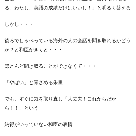
る。わたし、英語の成績だけはいいし！」と明るく答える
しかし・・・
後ろでしゃべっている海外の人の会話を聞き取れるかどう
か？と和臣がきくと・・・
ほとんど聞き取ることができなくて・・・
「やばい」と青ざめる朱里
でも、すぐに気を取り直し「大丈夫！これからだか
ら！！」という
納得がいっていない和臣の表情