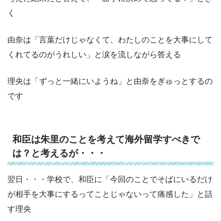
く
由奈は「言葉だけじゃなくて、わたしのことを大事にして
くれてるのがうれしい」と涙を流しながら答える
理央は「ずっと一緒にいようね」と由奈をぎゅっとするの
です
和臣は朱里のことを考えて海外留学すべきで
は？と考えるが・・・
翌日・・・学校で、和臣に「今回のことでそばにいるだけ
が相手を大事にするってことじゃないって痛感した」と話
す理央