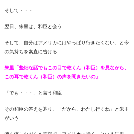
そして・・・
翌日、朱里は、和臣と会う
そして、自分はアメリカにはやっぱり行きたくない。と今
の気持ちを素直に告げる
朱里「些細な話でもこの目で乾くん（和臣）を見ながら、
この耳で乾くん（和臣）の声を聞きたいの」
「でも・・・」と言う和臣
その和臣の答えを遮り、「だから、わたし行くね」と朱里
がいう