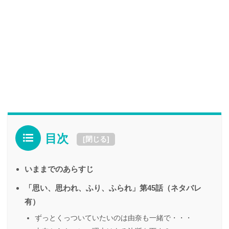
目次
[
閉じる
]
いままでのあらすじ
「思い、思われ、ふり、ふられ」第45話（ネタバレ
有）
ずっとくっついていたいのは由奈も一緒で・・・