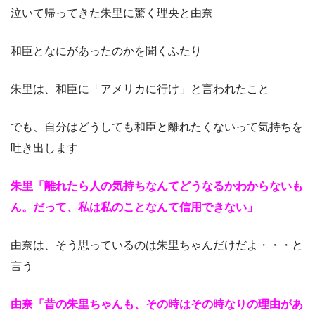
泣いて帰ってきた朱里に驚く理央と由奈
和臣となにがあったのかを聞くふたり
朱里は、和臣に「アメリカに行け」と言われたこと
でも、自分はどうしても和臣と離れたくないって気持ちを
吐き出します
朱里「離れたら人の気持ちなんてどうなるかわからないも
ん。だって、私は私のことなんて信用できない」
由奈は、そう思っているのは朱里ちゃんだけだよ・・・と
言う
由奈「昔の朱里ちゃんも、その時はその時なりの理由があ