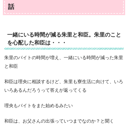
話
一緒にいる時間が減る朱里と和臣。朱里のこと
を心配した和臣は・・・
朱里のバイトの時間が増え、一緒にいる時間が減った朱里
と和臣
和臣は理央に相談するけど、朱里も寮生活に向けて、いろ
いろあるんだろうって答えが返ってくる
理央もバイトをまた始めるみたい
和臣は、お父さんの出張っていつまでなのか？と聞く