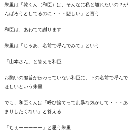
朱里は「乾くん（和臣）は、そんなに私と離れたいの？が
んばろうとしてるのに・・・悲しい」と言う
和臣は、あわてて謝ります
朱里は「じゃあ、名前で呼んでみて」という
「山本さん」と答える和臣
お願いの趣旨が伝わっていない和臣に、下の名前で呼んで
ほしいという朱里
でも、和臣くんは「呼び捨てって乱暴な気がして・・・あ
まりしたくない」と答える
「ちぇーーーーー」と思う朱里