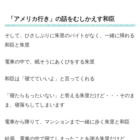
「アメリカ行き」の話をむしかえす和臣
そして、ひさしぶりに朱里のバイトがなく、一緒に帰れる
和臣と朱里
電車の中で、眠そうにあくびをする朱里
和臣は「寝てていいよ」と言ってくれる
「寝たらもったいない」と答える朱里だけど・・・そのま
ま、寝落ちしてしまいます
電車から降りて、マンションまで一緒に歩く朱里と和臣
結局、電車の中で寝てしまったことを謝る朱里だけど