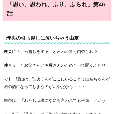
「思い、思われ、ふり、ふられ」第46
話
理央の引っ越しに泣いちゃう由奈
理央に「引っ越しをする」と言われ驚く由奈と和臣
仲直りしたお父さんとお母さんのため？って聞くふたり
でも、理由は、理央くんがここにいることで由奈ちゃんが
噂の的になってしまうのがいやだから・・・
由奈は、「わたしは誰になにを言われても平気」という