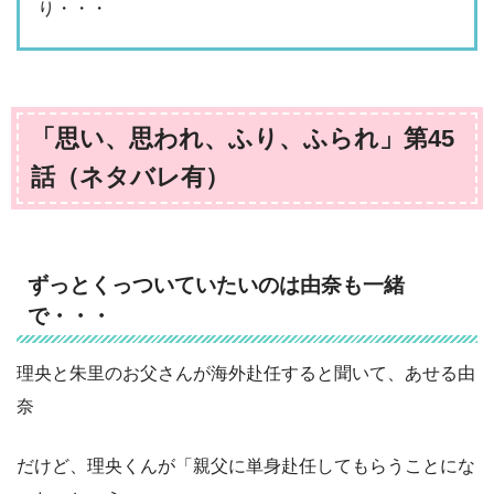
り・・・
「思い、思われ、ふり、ふられ」第45
話（ネタバレ有）
ずっとくっついていたいのは由奈も一緒
で・・・
理央と朱里のお父さんが海外赴任すると聞いて、あせる由
奈
だけど、理央くんが「親父に単身赴任してもらうことにな