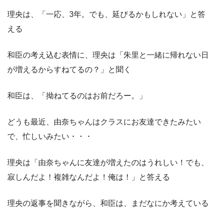
理央は、「一応、3年。でも、延びるかもしれない」と答
える
和臣の考え込む表情に、理央は「朱里と一緒に帰れない日
が増えるからすねてるの？」と聞く
和臣は、「拗ねてるのはお前だろー。」
どうも最近、由奈ちゃんはクラスにお友達できたみたい
で、忙しいみたい・・・
理央は「由奈ちゃんに友達が増えたのはうれしい！でも、
寂しんだよ！複雑なんだよ！俺は！」と答える
理央の返事を聞きながら、和臣は、まだなにか考えている